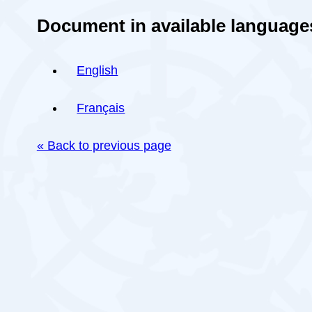
Document in available language
English
Français
« Back to previous page