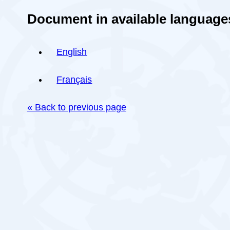
Document in available language
English
Français
« Back to previous page