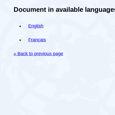
Document in available language
English
Français
« Back to previous page