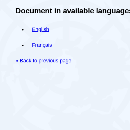
Document in available language
English
Français
« Back to previous page