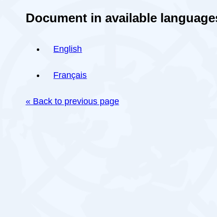
Document in available language
English
Français
« Back to previous page