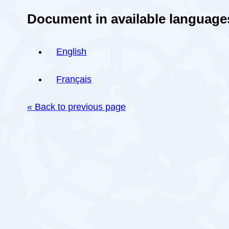
Document in available language
English
Français
« Back to previous page