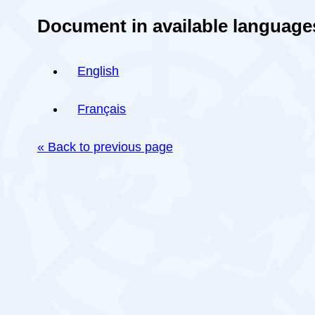
Document in available language
English
Français
« Back to previous page