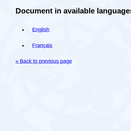
Document in available language
English
Français
« Back to previous page