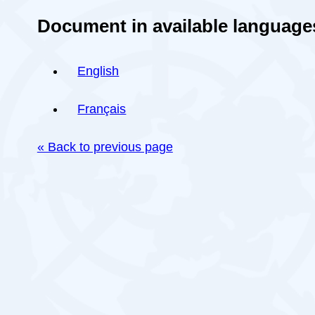
Document in available language
English
Français
« Back to previous page