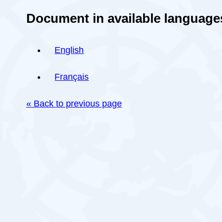
Document in available language
English
Français
« Back to previous page