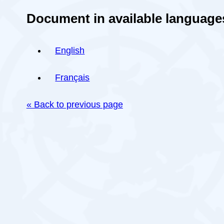
Document in available language
English
Français
« Back to previous page