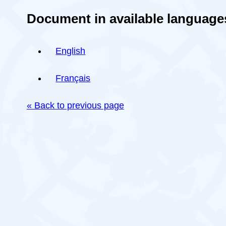
Document in available language
English
Français
« Back to previous page