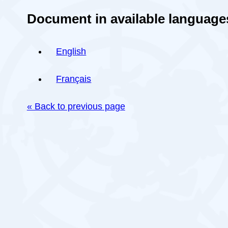
Document in available language
English
Français
« Back to previous page