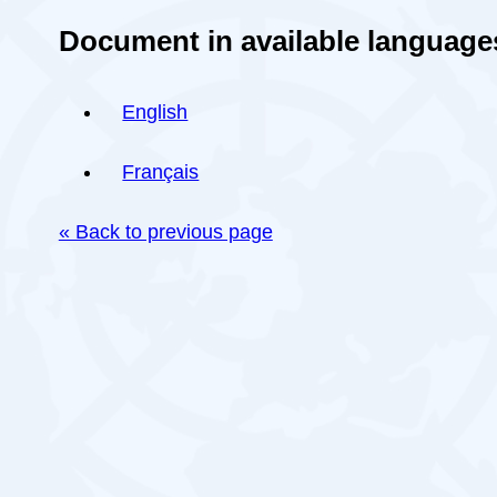
Document in available language
English
Français
« Back to previous page