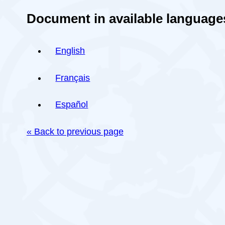
Document in available language
English
Français
Español
« Back to previous page