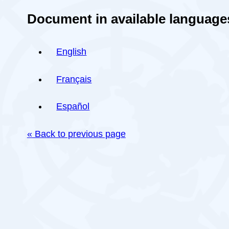
Document in available language
English
Français
Español
« Back to previous page