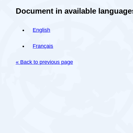
Document in available language
English
Français
« Back to previous page