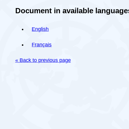
Document in available language
English
Français
« Back to previous page