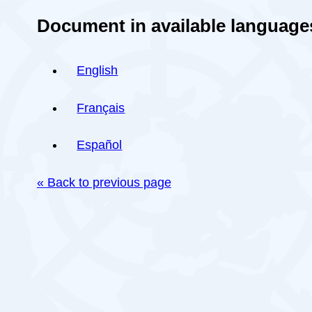
Document in available language
English
Français
Español
« Back to previous page