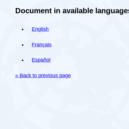
Document in available language
English
Français
Español
« Back to previous page