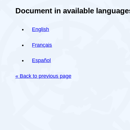
Document in available language
English
Français
Español
« Back to previous page