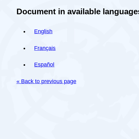
Document in available language
English
Français
Español
« Back to previous page