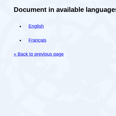
Document in available language
English
Français
« Back to previous page