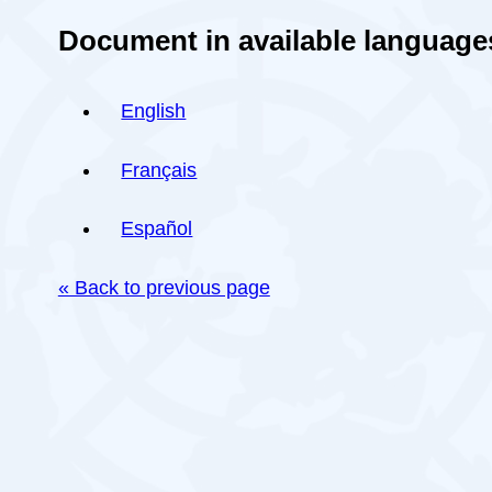
Document in available language
English
Français
Español
« Back to previous page