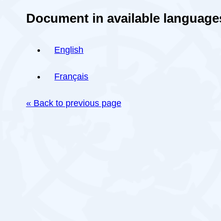
Document in available language
English
Français
« Back to previous page