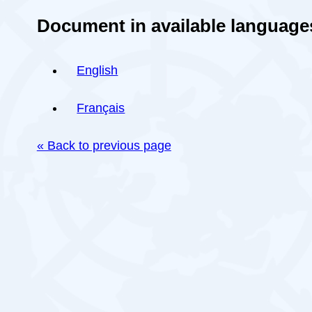
Document in available language
English
Français
« Back to previous page