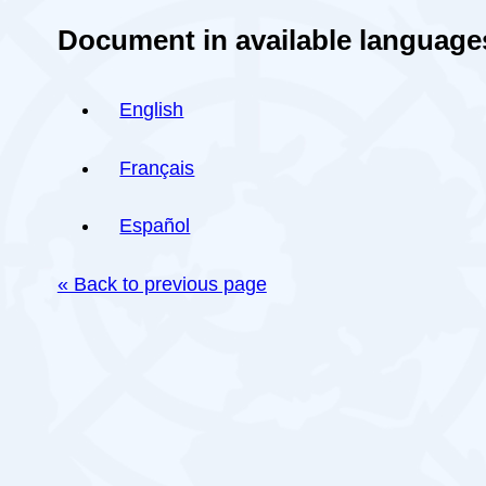
Document in available language
English
Français
Español
« Back to previous page