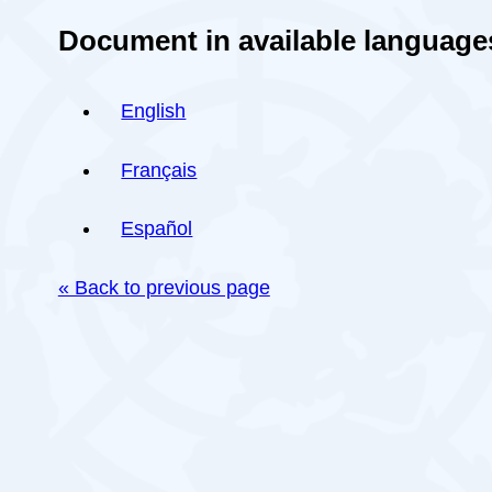
Document in available language
English
Français
Español
« Back to previous page