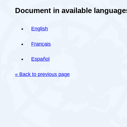
Document in available language
English
Français
Español
« Back to previous page