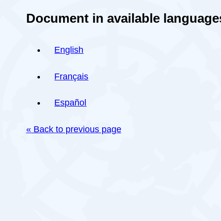
Document in available language
English
Français
Español
« Back to previous page