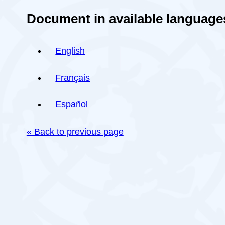
Document in available language
English
Français
Español
« Back to previous page