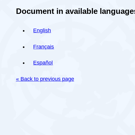
Document in available language
English
Français
Español
« Back to previous page