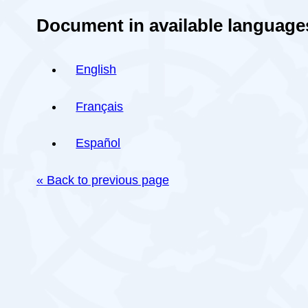
Document in available language
English
Français
Español
« Back to previous page