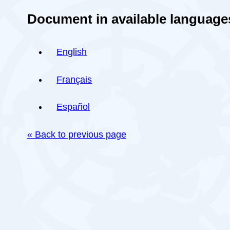
Document in available language
English
Français
Español
« Back to previous page