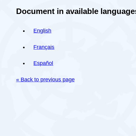
Document in available language
English
Français
Español
« Back to previous page