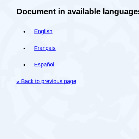
Document in available language
English
Français
Español
« Back to previous page