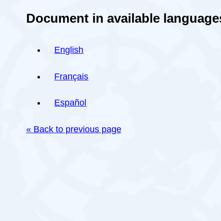
Document in available language
English
Français
Español
« Back to previous page