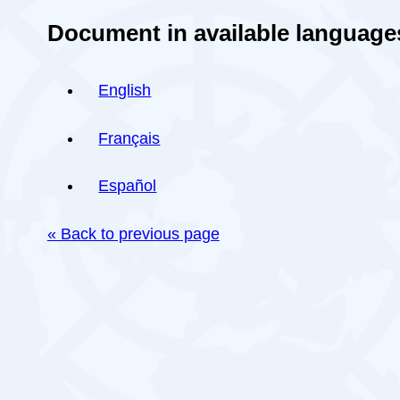
Document in available language
English
Français
Español
« Back to previous page