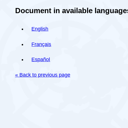
Document in available language
English
Français
Español
« Back to previous page