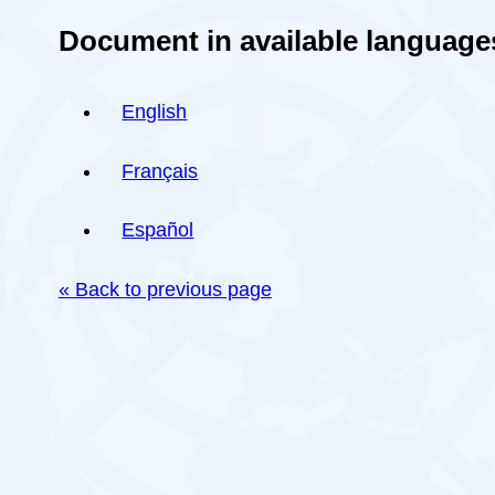
Document in available language
English
Français
Español
« Back to previous page