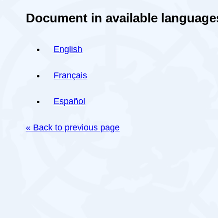
Document in available language
English
Français
Español
« Back to previous page