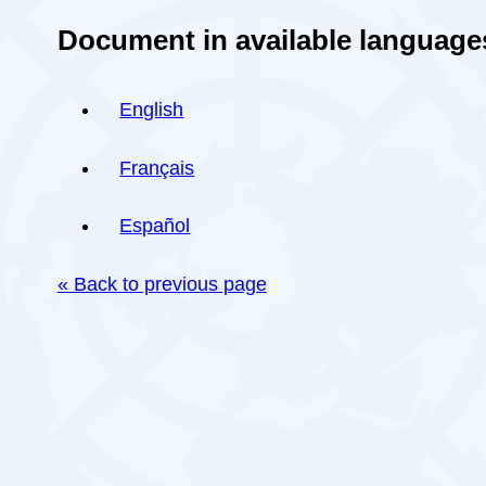
Document in available language
English
Français
Español
« Back to previous page