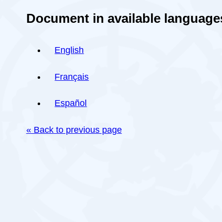
Document in available language
English
Français
Español
« Back to previous page