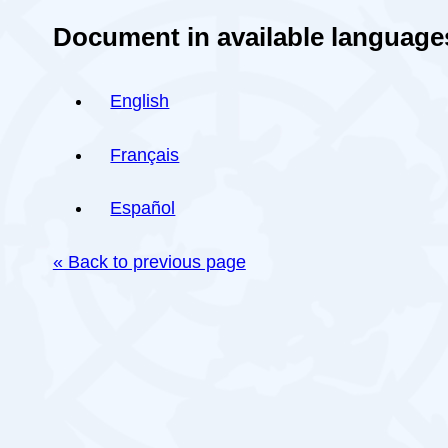
Document in available language
English
Français
Español
« Back to previous page