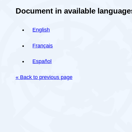
Document in available language
English
Français
Español
« Back to previous page