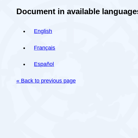
Document in available language
English
Français
Español
« Back to previous page