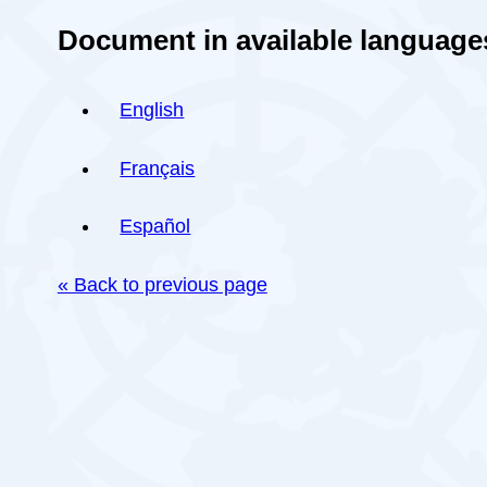
Document in available language
English
Français
Español
« Back to previous page