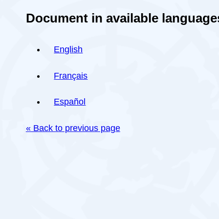
Document in available language
English
Français
Español
« Back to previous page