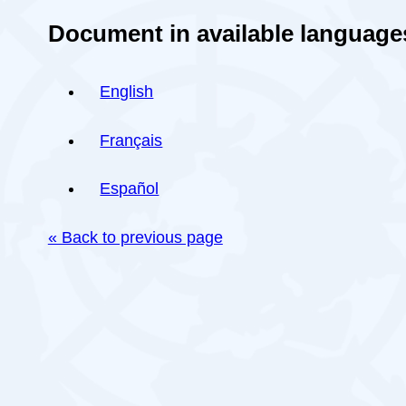
Document in available language
English
Français
Español
« Back to previous page