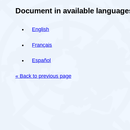
Document in available language
English
Français
Español
« Back to previous page